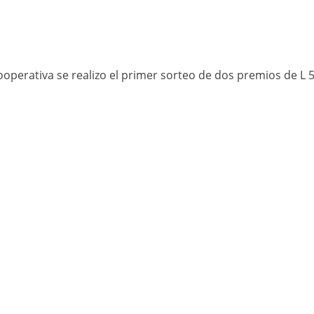
cooperativa se realizo el primer sorteo de dos premios de L 