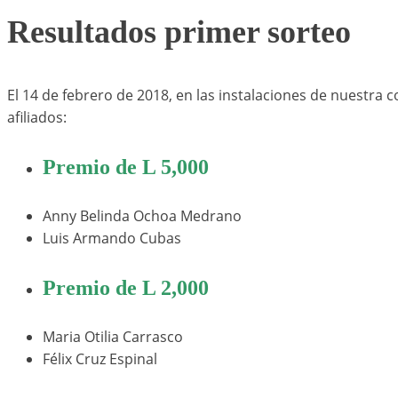
Resultados primer sorteo
El 14 de febrero de 2018, en las instalaciones de nuestra 
afiliados:
Premio de L 5,000
Anny Belinda Ochoa Medrano
Luis Armando Cubas
Premio de L 2,000
Maria Otilia Carrasco
Félix Cruz Espinal