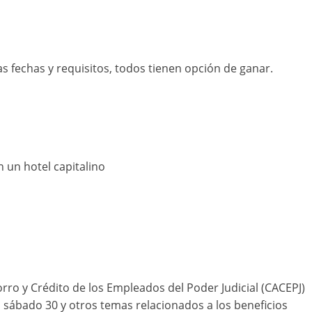
as fechas y requisitos, todos tienen opción de ganar.
 un hotel capitalino
rro y Crédito de los Empleados del Poder Judicial (CACEPJ)
 sábado 30 y otros temas relacionados a los beneficios