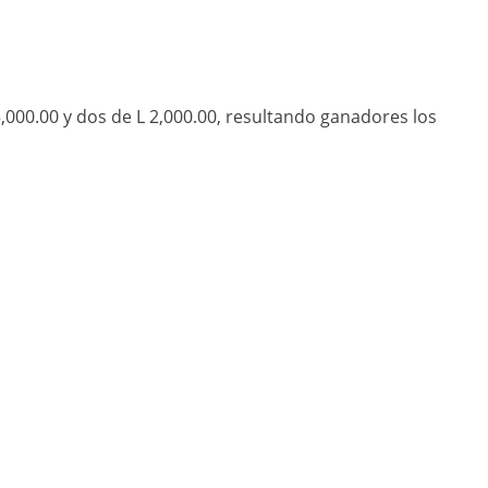
5,000.00 y dos de L 2,000.00, resultando ganadores los