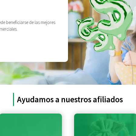
ede beneficiarse de las mejores
merciales.
Ayudamos a nuestros afiliados