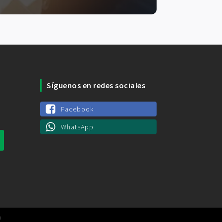
Síguenos en redes sociales
Facebook
WhatsApp
)