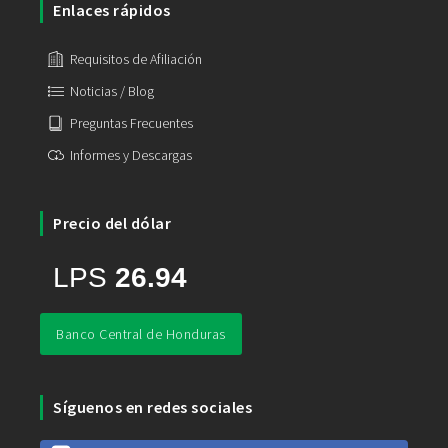
Enlaces rápidos
Requisitos de Afiliación
Noticias / Blog
Preguntas Frecuentes
Informes y Descargas
Precio del dólar
Banco Central de Honduras
Síguenos en redes sociales