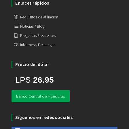
Enlaces rápidos
Requisitos de Afiliación
Noticias / Blog
Preguntas Frecuentes
Informes y Descargas
Precio del dólar
Banco Central de Honduras
Síguenos en redes sociales