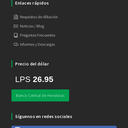
Enlaces rápidos
Requisitos de Afiliación
Noticias / Blog
Preguntas Frecuentes
Informes y Descargas
Precio del dólar
Banco Central de Honduras
Síguenos en redes sociales