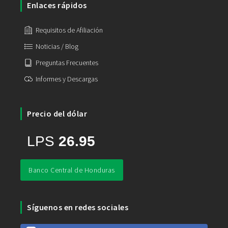
Enlaces rápidos
Requisitos de Afiliación
Noticias / Blog
Preguntas Frecuentes
Informes y Descargas
Precio del dólar
Banco Central de Honduras
Síguenos en redes sociales