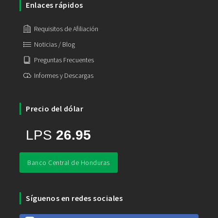
Enlaces rápidos
Requisitos de Afiliación
Noticias / Blog
Preguntas Frecuentes
Informes y Descargas
Precio del dólar
Banco Central de Honduras
Síguenos en redes sociales