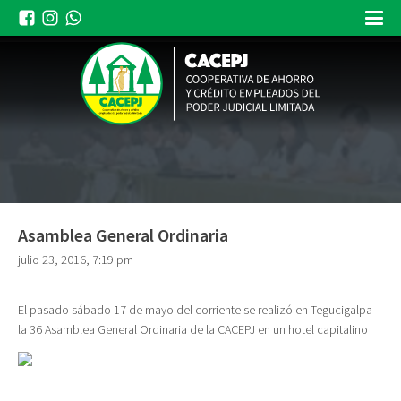
Asamblea General Ordinaria
julio 23, 2016, 7:19 pm
El pasado sábado 17 de mayo del corriente se realizó en Tegucigalpa
la 36 Asamblea General Ordinaria de la CACEPJ en un hotel capitalino