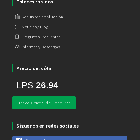
Enlaces rápidos
Requisitos de Afiliación
Noticias / Blog
Preguntas Frecuentes
Informes y Descargas
Precio del dólar
Banco Central de Honduras
Síguenos en redes sociales