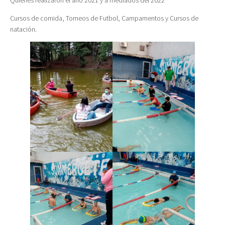
Quienes realizaron el año 2021 y a mediados del 2022
Cursos de comida, Torneos de Futbol, Campamentos y Cursos de
natación.