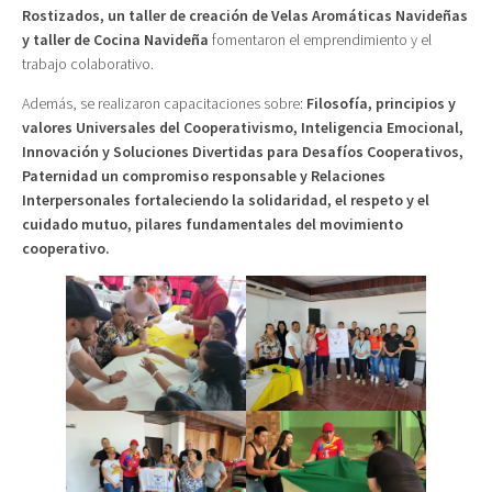
Rostizados, un taller de creación de Velas Aromáticas Navideñas
y taller de Cocina Navideña
fomentaron el emprendimiento y el
trabajo colaborativo.
Además, se realizaron capacitaciones sobre:
Filosofía, principios y
valores Universales del Cooperativismo, Inteligencia Emocional,
Innovación y Soluciones Divertidas para Desafíos Cooperativos,
Paternidad un compromiso responsable y Relaciones
Interpersonales fortaleciendo la solidaridad, el respeto y el
cuidado mutuo, pilares fundamentales del movimiento
cooperativo.