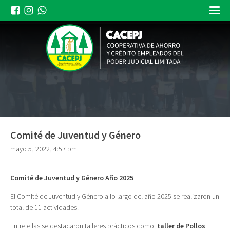
Comité de Juventud y Género
mayo 5, 2022, 4:57 pm
Comité de Juventud y Género Año 2025
El Comité de Juventud y Género a lo largo del año 2025 se realizaron un
total de 11 actividades.
Entre ellas se destacaron talleres prácticos como:
taller de Pollos