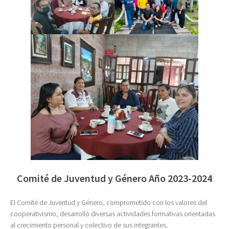
Comité de Juventud y Género Año 2023-2024
El Comité de Juventud y Género, comprometido con los valores del
cooperativismo, desarrolló diversas actividades formativas orientadas
al crecimiento personal y colectivo de sus integrantes.