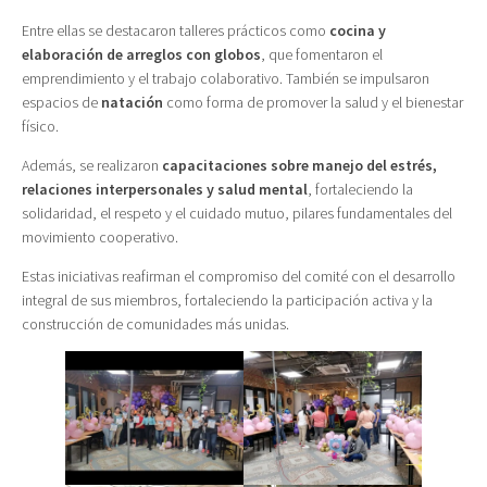
Entre ellas se destacaron talleres prácticos como
cocina y
elaboración de arreglos con globos
, que fomentaron el
emprendimiento y el trabajo colaborativo. También se impulsaron
espacios de
natación
como forma de promover la salud y el bienestar
físico.
Además, se realizaron
capacitaciones sobre manejo del estrés,
relaciones interpersonales y salud mental
, fortaleciendo la
solidaridad, el respeto y el cuidado mutuo, pilares fundamentales del
movimiento cooperativo.
Estas iniciativas reafirman el compromiso del comité con el desarrollo
integral de sus miembros, fortaleciendo la participación activa y la
construcción de comunidades más unidas.