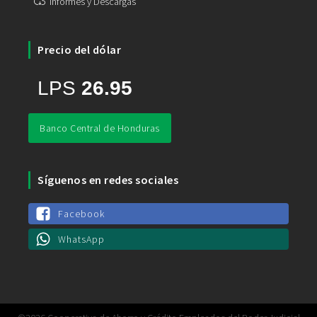
Informes y Descargas
Precio del dólar
Banco Central de Honduras
Síguenos en redes sociales
Facebook
WhatsApp