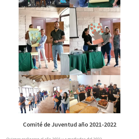
Comité de Juventud año 2021-2022